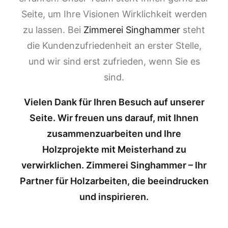
Seite, um Ihre Visionen Wirklichkeit werden
zu lassen. Bei
Zimmerei Singhammer
steht
die Kundenzufriedenheit an erster Stelle,
und wir sind erst zufrieden, wenn Sie es
sind.
Vielen Dank für Ihren Besuch auf unserer
Seite. Wir freuen uns darauf, mit Ihnen
zusammenzuarbeiten und Ihre
Holzprojekte mit Meisterhand zu
verwirklichen. Zimmerei Singhammer – Ihr
Partner für Holzarbeiten, die beeindrucken
und inspirieren.