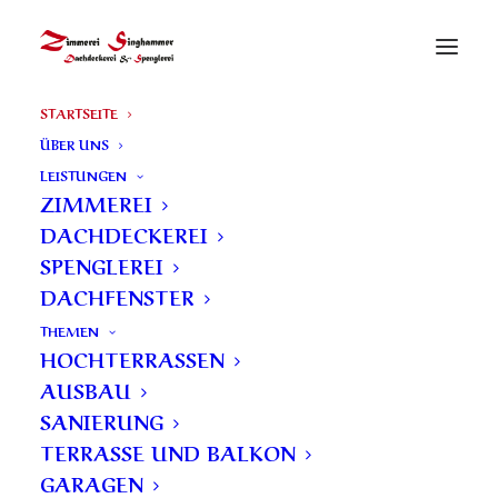
STARTSEITE
ÜBER UNS
LEISTUNGEN
ZIMMEREI
DACHDECKEREI
SPENGLEREI
DACHFENSTER
THEMEN
HOCHTERRASSEN
AUSBAU
SANIERUNG
TERRASSE UND BALKON
GARAGEN