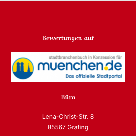
Bewertungen auf
Büro
Lena-Christ-Str. 8
85567 Grafing