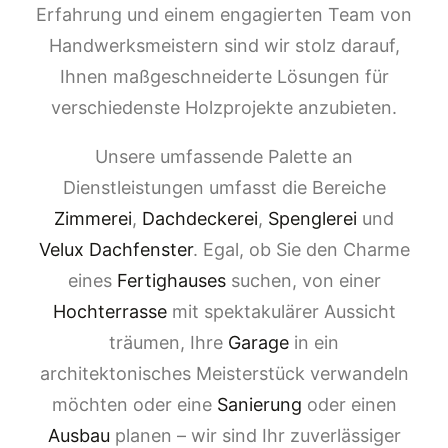
Erfahrung und einem engagierten Team von
Handwerksmeistern sind wir stolz darauf,
Ihnen maßgeschneiderte Lösungen für
verschiedenste Holzprojekte anzubieten.
Unsere umfassende Palette an
Dienstleistungen umfasst die Bereiche
Zimmerei
,
Dachdeckerei
,
Spenglerei
und
Velux Dachfenster
. Egal, ob Sie den Charme
eines
Fertighauses
suchen, von einer
Hochterrasse
mit spektakulärer Aussicht
träumen, Ihre
Garage
in ein
architektonisches Meisterstück verwandeln
möchten oder eine
Sanierung
oder einen
Ausbau
planen – wir sind Ihr zuverlässiger