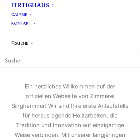
FERTIGHAUS
GALERIE
KONTAKT
SUCHE
Willkommen bei Zimmerei
Singhammer: Meisterhafte
Holzarbeiten nach Maß
Ein herzliches Willkommen auf der
offiziellen Webseite von Zimmerei
Singhammer! Wir sind Ihre erste Anlaufstelle
für herausragende Holzarbeiten, die
Tradition und Innovation auf einzigartige
Weise verbinden. Mit unserer langjährigen