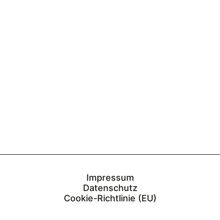
SANIERUNG
Impressum
Datenschutz
Cookie-Richtlinie (EU)