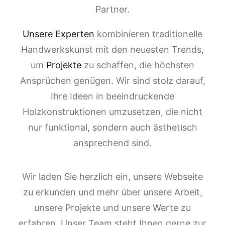
Partner.
Unsere Experten
kombinieren traditionelle
Handwerkskunst mit den neuesten Trends,
um
Projekte
zu schaffen, die höchsten
Ansprüchen genügen. Wir sind stolz darauf,
Ihre Ideen in beeindruckende
Holzkonstruktionen umzusetzen, die nicht
nur funktional, sondern auch ästhetisch
ansprechend sind.
Wir laden Sie herzlich ein, unsere Webseite
zu erkunden und mehr über unsere Arbeit,
unsere Projekte und unsere Werte zu
erfahren. Unser Team steht Ihnen gerne zur